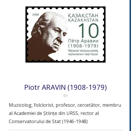
Piotr ARAVIN (1908-1979)
BY
Muzicolog, folclorist, profesor, cercetător, membru
al Academiei de Științe din URSS, rector al
Conservatorului de Stat (1946-1948)