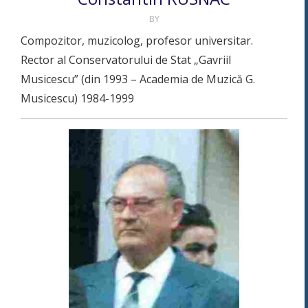
BY
Compozitor, muzicolog, profesor universitar.
Rector al Conservatorului de Stat „Gavriil
Musicescu” (din 1993 – Academia de Muzică G.
Musicescu) 1984-1999