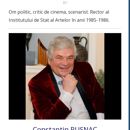
BY
Om politic, critic de cinema, scenarist. Rector al
Institutului de Stat al Artelor în anii 1985-1986.
Constantin RUSNAC