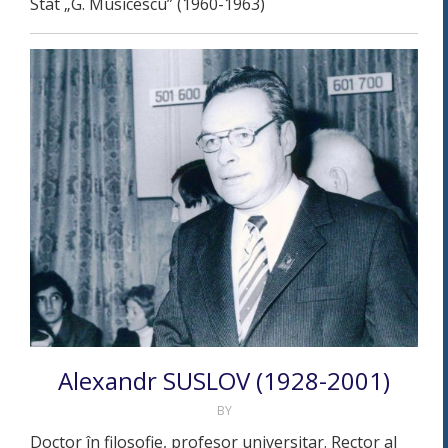
Stat „G. Musicescu” (1960-1963)
Alexandr SUSLOV (1928-2001)
BY
Doctor în filosofie, profesor universitar. Rector al