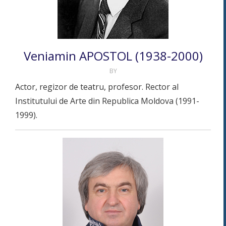
Veniamin APOSTOL (1938-2000)
BY
Actor, regizor de teatru, profesor. Rector al
Institutului de Arte din Republica Moldova (1991-
1999).