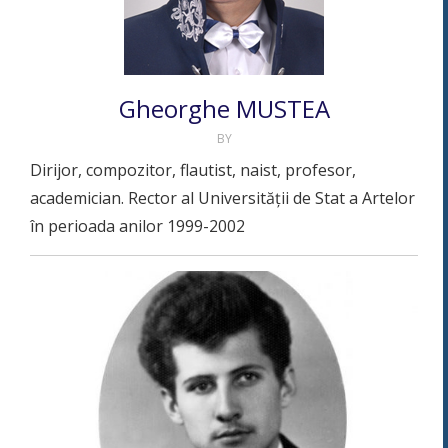
Gheorghe MUSTEA
BY
Dirijor, compozitor, flautist, naist, profesor,
academician. Rector al Universității de Stat a Artelor
în perioada anilor 1999-2002