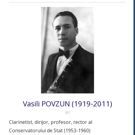
Vasili POVZUN (1919-2011)
BY
Clarinetist, dirijor, profesor, rector al
Conservatorului de Stat (1953-1960)