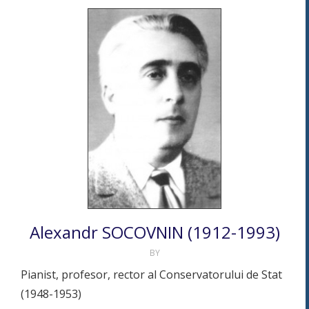
Alexandr SOCOVNIN (1912-1993)
BY
Pianist, profesor, rector al Conservatorului de Stat
(1948-1953)