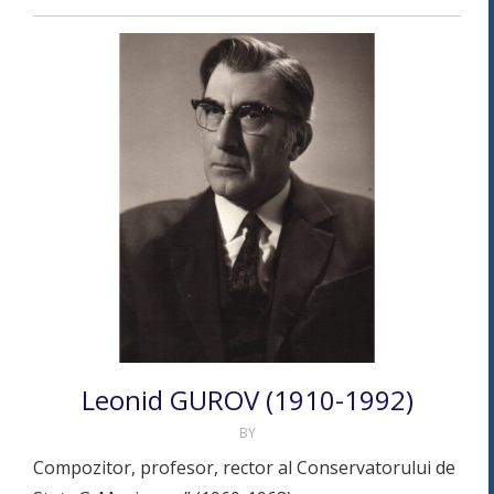
Leonid GUROV (1910-1992)
BY
Compozitor, profesor, rector al Conservatorului de