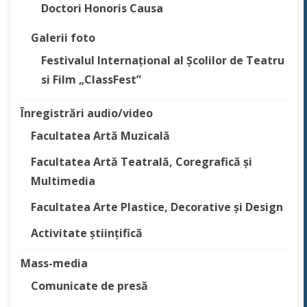
Doctori Honoris Causa
Galerii foto
Festivalul Internațional al Școlilor de Teatru
si Film „ClassFest”
Înregistrări audio/video
Facultatea Artă Muzicală
Facultatea Artă Teatrală, Coregrafică și
Multimedia
Facultatea Arte Plastice, Decorative și Design
Activitate științifică
Mass-media
Comunicate de presă