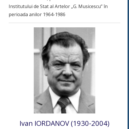
Institutului de Stat al Artelor „G. Musicescu” în
perioada anilor 1964-1986
Ivan IORDANOV (1930-2004)