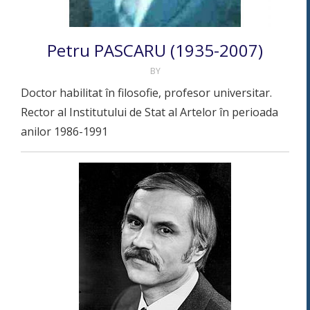
Petru PASCARU (1935-2007)
BY
Doctor habilitat în filosofie, profesor universitar.
Rector al Institutului de Stat al Artelor în perioada
anilor 1986-1991