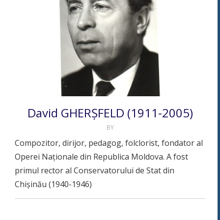
David GHERȘFELD (1911-2005)
BY
Compozitor, dirijor, pedagog, folclorist, fondator al
Operei Naţionale din Republica Moldova. A fost
primul rector al Conservatorului de Stat din
Chișinău (1940-1946)