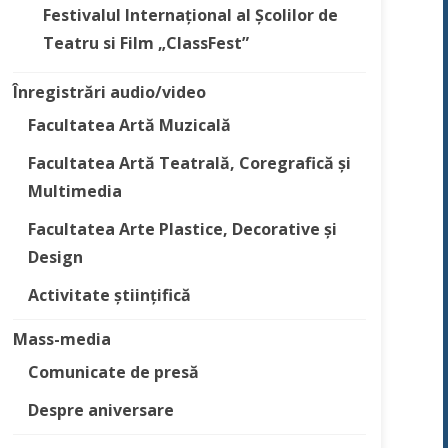
Festivalul Internațional al Școlilor de
Teatru si Film „ClassFest”
Înregistrări audio/video
Facultatea Artă Muzicală
Facultatea Artă Teatrală, Coregrafică și
Multimedia
Facultatea Arte Plastice, Decorative și
Design
Activitate științifică
Mass-media
Comunicate de presă
Despre aniversare