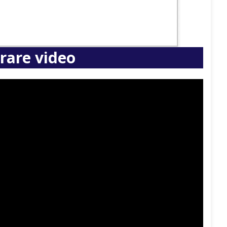
trare video