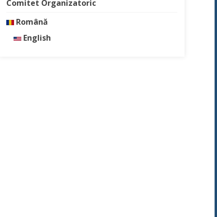
Comitet Organizatoric
Română
English