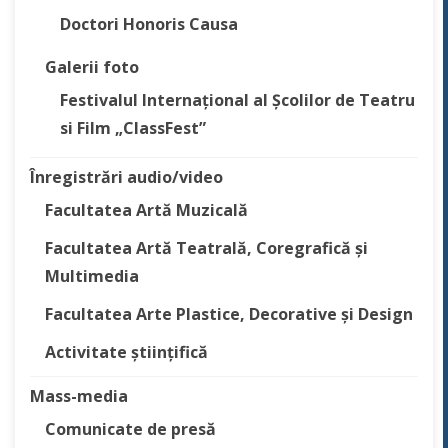
Doctori Honoris Causa
Galerii foto
Festivalul Internațional al Școlilor de Teatru
si Film „ClassFest”
Înregistrări audio/video
Facultatea Artă Muzicală
Facultatea Artă Teatrală, Coregrafică și
Multimedia
Facultatea Arte Plastice, Decorative și Design
Activitate științifică
Mass-media
Comunicate de presă