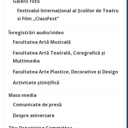
Galerii foto
Festivalul Internațional al Școlilor de Teatru
si Film „ClassFest”
Înregistrări audio/video
Facultatea Artă Muzicală
Facultatea Artă Teatrală, Coregrafică și
Multimedia
Facultatea Arte Plastice, Decorative și Design
Activitate științifică
Mass-media
Comunicate de presă
Despre aniversare