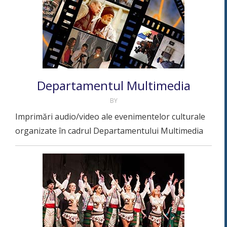
Departamentul Multimedia
BY
Imprimări audio/video ale evenimentelor culturale
organizate în cadrul Departamentului Multimedia