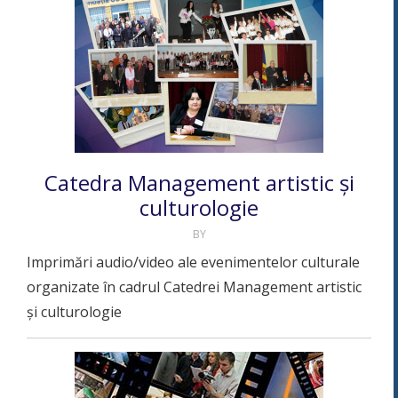
Catedra Management artistic și
culturologie
BY
Imprimări audio/video ale evenimentelor culturale
organizate în cadrul Catedrei Management artistic
și culturologie